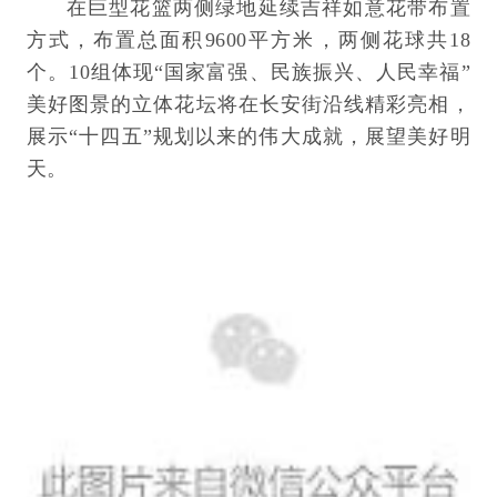
在巨型花篮两侧绿地延续吉祥如意花带布置
方式，布置总面积9600平方米，两侧花球共18
个。10组体现“国家富强、民族振兴、人民幸福”
美好图景的立体花坛将在长安街沿线精彩亮相，
展示“十四五”规划以来的伟大成就，展望美好明
天。