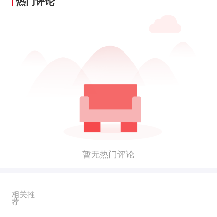
热门评论
暂无热门评论
相关推
荐