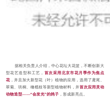
据相关负责人介绍，中心花坛大花篮，不断创新大
型花艺造型和工艺，
首次采用北京市花月季作为焦点
花
，并且加大新型花（叶）植物的应用，选用了鸢尾、
翠菊、珙桐、橄榄枝等新型植物材料，并
首次应用灵动
动物造型——“会发光”的鸽子
，形成新亮点。