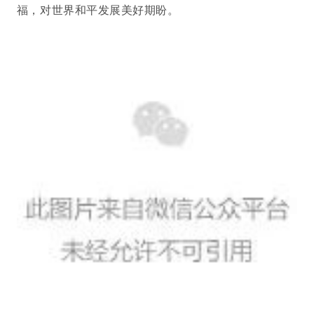
福，对世界和平发展美好期盼。