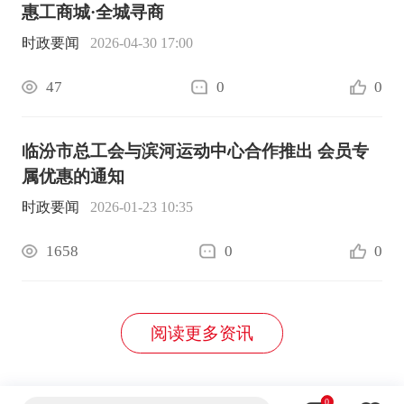
惠工商城·全城寻商
时政要闻
2026-04-30 17:00
47
0
0
临汾市总工会与滨河运动中心合作推出 会员专
属优惠的通知
时政要闻
2026-01-23 10:35
1658
0
0
阅读更多资讯
0