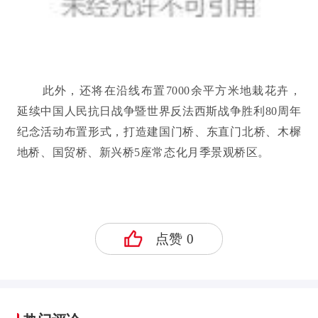
此外，还将在沿线布置7000余平方米地栽花卉，
延续中国人民抗日战争暨世界反法西斯战争胜利80周年
纪念活动布置形式，打造建国门桥、东直门北桥、木樨
地桥、国贸桥、新兴桥5座常态化月季景观桥区。
点赞
0