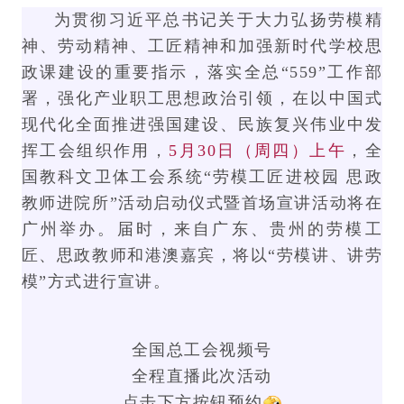
为贯彻习近平总书记关于大力弘扬劳模精
神、劳动精神、工匠精神和加强新时代学校思
政课建设的重要指示，落实全总“559”工作部
署，强化产业职工思想政治引领，在以中国式
现代化全面推进强国建设、民族复兴伟业中发
挥工会组织作用，
5月30日（周四）上午
，全
国教科文卫体工会系统“劳模工匠进校园 思政
教师进院所”活动启动仪式暨首场宣讲活动将在
广州举办。届时，来自广东、贵州的劳模工
匠、思政教师和港澳嘉宾，将以“劳模讲、讲劳
模”方式进行宣讲。
全国总工会视频号
全程直播此次活动
点击下方按钮预约