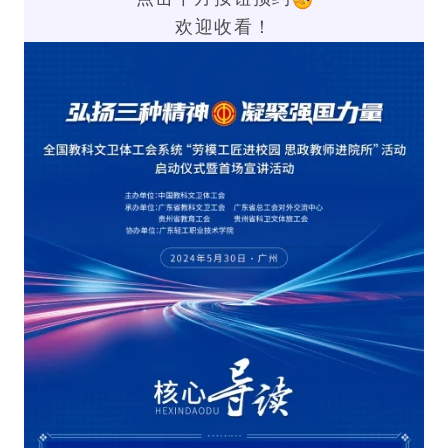
欢迎收看！