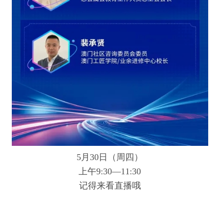
5月30日（周四）
上午9:30—11:30
记得来看直播哦