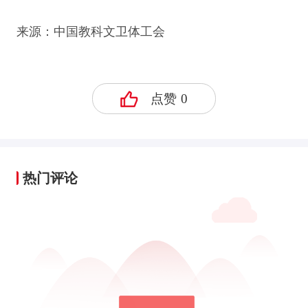
来源：中国教科文卫体工会
点赞
0
热门评论