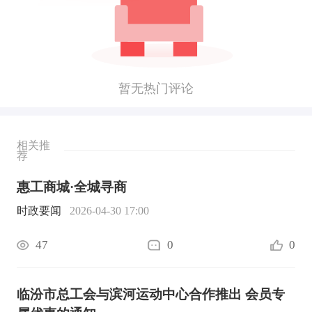
暂无热门评论
相关推
荐
惠工商城·全城寻商
时政要闻
2026-04-30 17:00
47
0
0
临汾市总工会与滨河运动中心合作推出 会员专