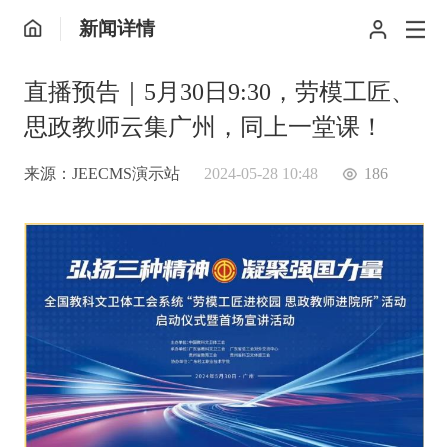
新闻详情
直播预告｜5月30日9:30，劳模工匠、
思政教师云集广州，同上一堂课！
来源：JEECMS演示站
2024-05-28 10:48
186