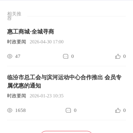
相关推
荐
惠工商城·全城寻商
时政要闻
2026-04-30 17:00
47
0
0
临汾市总工会与滨河运动中心合作推出 会员专
属优惠的通知
时政要闻
2026-01-23 10:35
1658
0
0