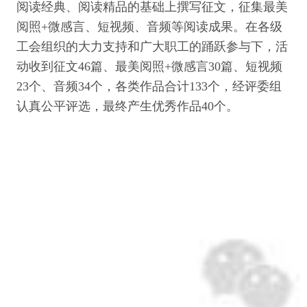
阅读经典、阅读精品的基础上撰写征文，征集最美
阅照+微感言、短视频、音频等阅读成果。在各级
工会组织的大力支持和广大职工的踊跃参与下，活
动收到征文46篇、最美阅照+微感言30篇、短视频
23个、音频34个，各类作品合计133个，经评委组
认真公平评选，最终产生优秀作品40个。