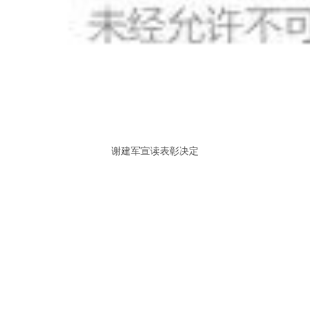
谢建军宣读表彰决定