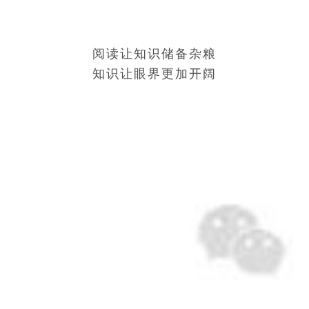
阅读让知识储备杂粮
知识让眼界更加开阔