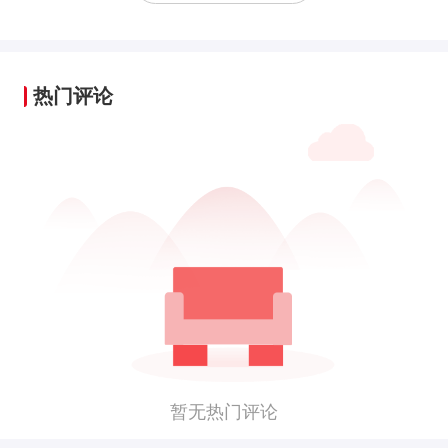
热门评论
暂无热门评论