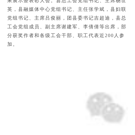
果展示暨表彰大会。县总工会党组书记、主席杨世
英，县融媒体中心党组书记、主任张学斌，县妇联
党组书记、主席吕俊丽，团县委书记吉超迪，县总
工会党组成员、副主席谢建军、李倩倩等出席，部
分获奖作者和各级工会干部、职工代表近200人参
加。