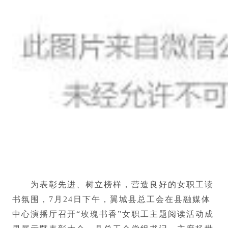
为表彰先进、树立榜样，营造良好的女职工读
书氛围，7月24日下午，翼城县总工会在县融媒体
中心演播厅召开“玫瑰书香”女职工主题阅读活动成