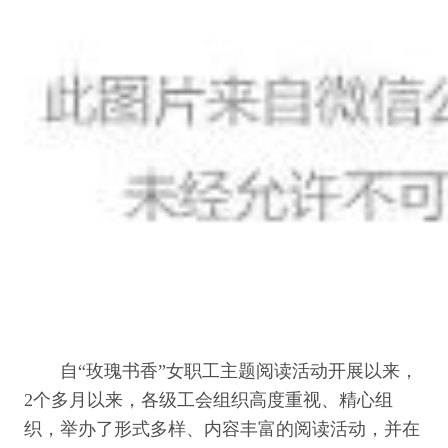
自“玫瑰书香”女职工主题阅读活动开展以来，
2个多月以来，各级工会组织高度重视、精心组
织，举办了形式多样、内容丰富的阅读活动，并在