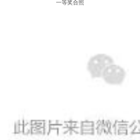
一等奖合照