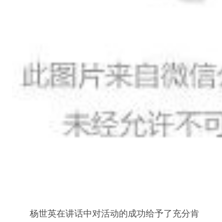
杨世英在讲话中对活动的成功给予了充分肯