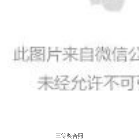
三等奖合照