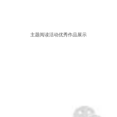
主题阅读活动优秀作品展示