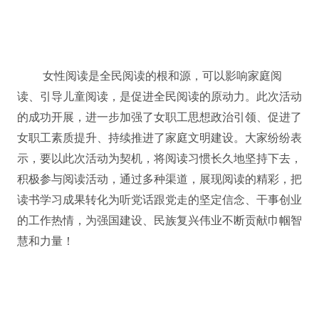
女性阅读是全民阅读的根和源，可以影响家庭阅
读、引导儿童阅读，是促进全民阅读的原动力。此次活动
的成功开展，进一步加强了女职工思想政治引领、促进了
女职工素质提升、持续推进了家庭文明建设。大家纷纷表
示，要以此次活动为契机，将阅读习惯长久地坚持下去，
积极参与阅读活动，通过多种渠道，展现阅读的精彩，把
读书学习成果转化为听党话跟党走的坚定信念、干事创业
的工作热情，为强国建设、民族复兴伟业不断贡献巾帼智
慧和力量！