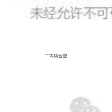
二等奖合照