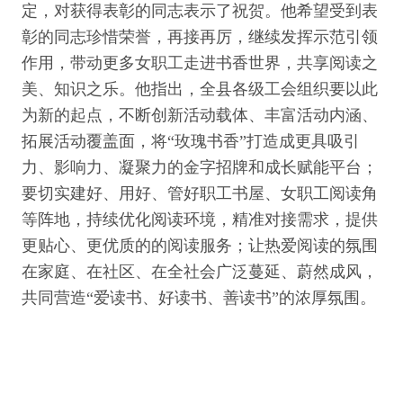
定，对获得表彰的同志表示了祝贺。他希望受到表
彰的同志珍惜荣誉，再接再厉，继续发挥示范引领
作用，带动更多女职工走进书香世界，共享阅读之
美、知识之乐。他指出，全县各级工会组织要以此
为新的起点，不断创新活动载体、丰富活动内涵、
拓展活动覆盖面，将“玫瑰书香”打造成更具吸引
力、影响力、凝聚力的金字招牌和成长赋能平台；
要切实建好、用好、管好职工书屋、女职工阅读角
等阵地，持续优化阅读环境，精准对接需求，提供
更贴心、更优质的的阅读服务；让热爱阅读的氛围
在家庭、在社区、在全社会广泛蔓延、蔚然成风，
共同营造“爱读书、好读书、善读书”的浓厚氛围。